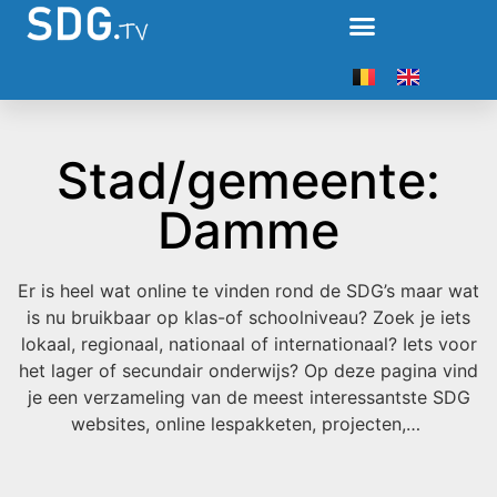
Stad/gemeente:
Damme
Er is heel wat online te vinden rond de SDG’s maar wat
is nu bruikbaar op klas-of schoolniveau? Zoek je iets
lokaal, regionaal, nationaal of internationaal? Iets voor
het lager of secundair onderwijs? Op deze pagina vind
je een verzameling van de meest interessantste SDG
websites, online lespakketen, projecten,…