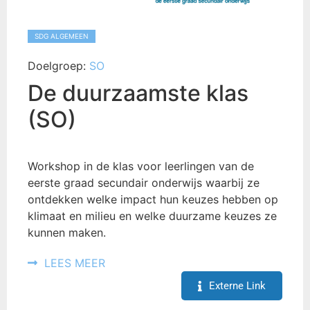
SDG ALGEMEEN
Doelgroep:
SO
De duurzaamste klas
(SO)
Workshop in de klas voor leerlingen van de
eerste graad secundair onderwijs waarbij ze
ontdekken welke impact hun keuzes hebben op
klimaat en milieu en welke duurzame keuzes ze
kunnen maken.
LEES MEER
Externe Link