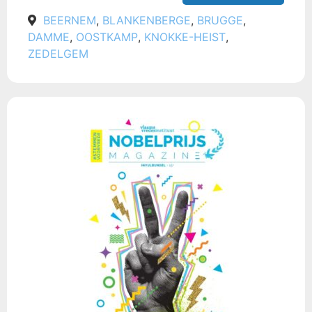
BEERNEM
,
BLANKENBERGE
,
BRUGGE
,
DAMME
,
OOSTKAMP
,
KNOKKE-HEIST
,
ZEDELGEM