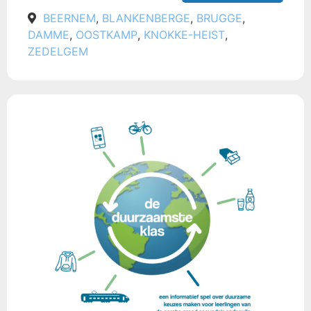
BEERNEM
,
BLANKENBERGE
,
BRUGGE
,
DAMME
,
OOSTKAMP
,
KNOKKE-HEIST
,
ZEDELGEM