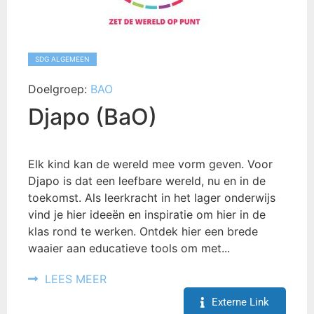
SDG ALGEMEEN
Doelgroep:
BAO
Djapo (BaO)
Elk kind kan de wereld mee vorm geven. Voor
Djapo is dat een leefbare wereld, nu en in de
toekomst. Als leerkracht in het lager onderwijs
vind je hier ideeën en inspiratie om hier in de
klas rond te werken. Ontdek hier een brede
waaier aan educatieve tools om met...
LEES MEER
Externe Link