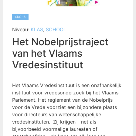
SDG 16
Niveau:
KLAS
,
SCHOOL
Het Nobelprijstraject
van het Vlaams
Vredesinstituut
Het Vlaams Vredesinstituut is een onafhankelijk
instituut voor vredesonderzoek bij het Vlaams
Parlement. Het reglement van de Nobelprijs
voor de Vrede voorziet een bijzondere plaats
voor directeurs van wetenschappelijke
vredesinstituten. Zij krijgen – net als
bijvoorbeeld voormalige laureaten of