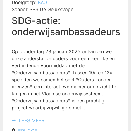
Doelgroep:
BAO
School:
SBS De Geluksvogel
SDG-actie:
onderwijsambassadeurs
Op donderdag 23 januari 2025 ontvingen we
onze anderstalige ouders voor een leerrijke en
verbindende voormiddag met de
*Onderwijsambassadeurs*. Tussen 10u en 12u
speelden we samen het spel *Ouders zonder
grenzen*, een interactieve manier om inzicht te
krijgen in het Vlaamse onderwijssysteem.
*Onderwijsambassadeurs* is een prachtig
project waarbij vrijwilligers met...
LEES MEER
BRUGGE