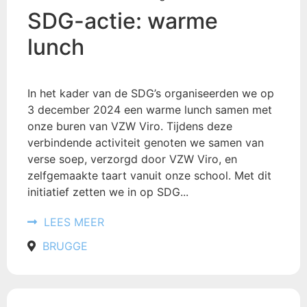
SDG-actie: warme
lunch
In het kader van de SDG’s organiseerden we op
3 december 2024 een warme lunch samen met
onze buren van VZW Viro. Tijdens deze
verbindende activiteit genoten we samen van
verse soep, verzorgd door VZW Viro, en
zelfgemaakte taart vanuit onze school. Met dit
initiatief zetten we in op SDG...
LEES MEER
BRUGGE