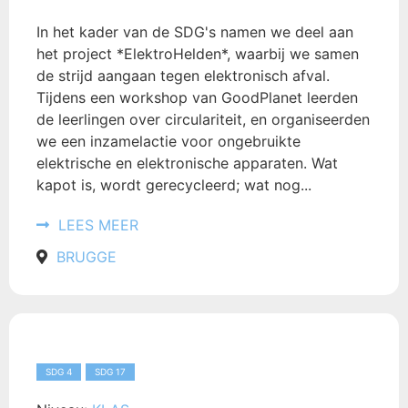
In het kader van de SDG's namen we deel aan
het project *ElektroHelden*, waarbij we samen
de strijd aangaan tegen elektronisch afval.
Tijdens een workshop van GoodPlanet leerden
de leerlingen over circulariteit, en organiseerden
we een inzamelactie voor ongebruikte
elektrische en elektronische apparaten. Wat
kapot is, wordt gerecycleerd; wat nog...
LEES MEER
BRUGGE
SDG 4
SDG 17