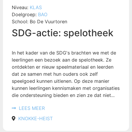
Niveau:
KLAS
Doelgroep:
BAO
School:
Bo De Vuurtoren
SDG-actie: spelotheek
In het kader van de SDG's brachten we met de
leerlingen een bezoek aan de spelotheek. Ze
ontdekten er nieuw speelmateriaal en leerden
dat ze samen met hun ouders ook zelf
speelgoed kunnen uitlenen. Op deze manier
kunnen leerlingen kennismaken met organisaties
die ondersteuning bieden en zien ze dat niet...
LEES MEER
KNOKKE-HEIST