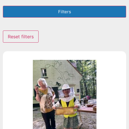
Filters
Reset filters