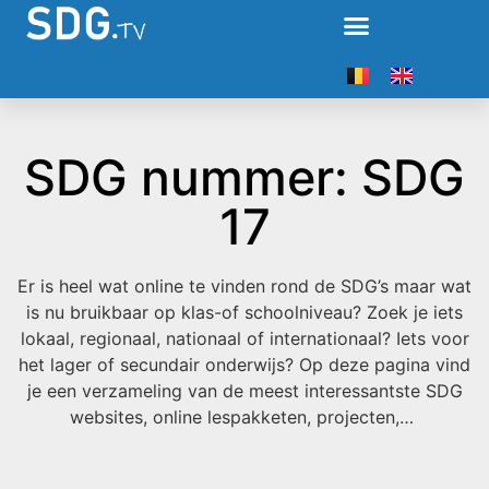
SDG nummer: SDG
17
Er is heel wat online te vinden rond de SDG’s maar wat
is nu bruikbaar op klas-of schoolniveau? Zoek je iets
lokaal, regionaal, nationaal of internationaal? Iets voor
het lager of secundair onderwijs? Op deze pagina vind
je een verzameling van de meest interessantste SDG
websites, online lespakketen, projecten,…