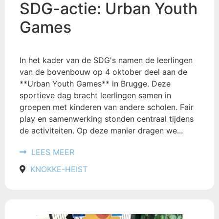
SDG-actie: Urban Youth
Games
In het kader van de SDG's namen de leerlingen
van de bovenbouw op 4 oktober deel aan de
**Urban Youth Games** in Brugge. Deze
sportieve dag bracht leerlingen samen in
groepen met kinderen van andere scholen. Fair
play en samenwerking stonden centraal tijdens
de activiteiten. Op deze manier dragen we...
LEES MEER
KNOKKE-HEIST