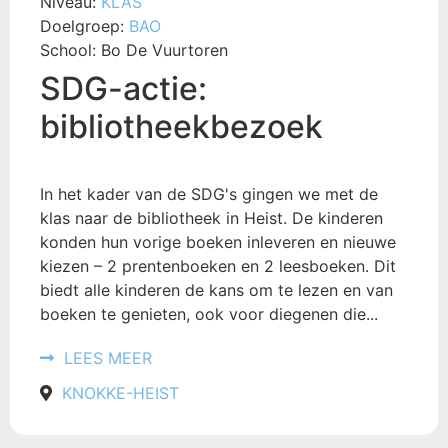
Niveau:
KLAS
Doelgroep:
BAO
School:
Bo De Vuurtoren
SDG-actie:
bibliotheekbezoek
In het kader van de SDG's gingen we met de
klas naar de bibliotheek in Heist. De kinderen
konden hun vorige boeken inleveren en nieuwe
kiezen – 2 prentenboeken en 2 leesboeken. Dit
biedt alle kinderen de kans om te lezen en van
boeken te genieten, ook voor diegenen die...
LEES MEER
KNOKKE-HEIST