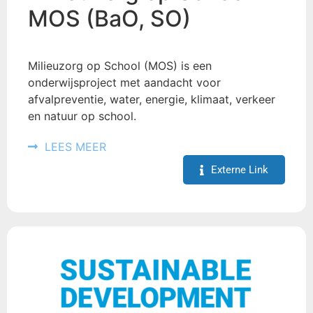
MOS (BaO, SO)
Milieuzorg op School (MOS) is een
onderwijsproject met aandacht voor
afvalpreventie, water, energie, klimaat, verkeer
en natuur op school.
LEES MEER
Externe Link