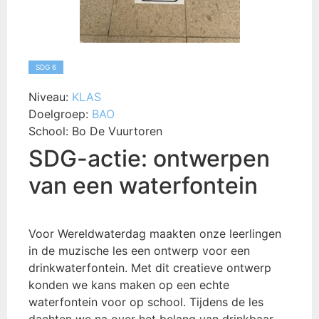
SDG 6
Niveau:
KLAS
Doelgroep:
BAO
School:
Bo De Vuurtoren
SDG-actie: ontwerpen
van een waterfontein
Voor Wereldwaterdag maakten onze leerlingen
in de muzische les een ontwerp voor een
drinkwaterfontein. Met dit creatieve ontwerp
konden we kans maken op een echte
waterfontein voor op school. Tijdens de les