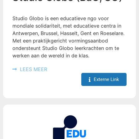
Studio Globo is een educatieve ngo voor
mondiale solidariteit, met educatieve centra in
Antwerpen, Brussel, Hasselt, Gent en Roeselare.
Met een praktijkgericht vormingsaanbod
ondersteunt Studio Globo leerkrachten om te
werken aan de wereld in de klas.
LEES MEER
Externe Link