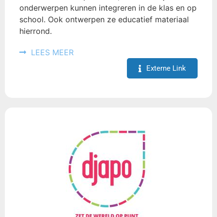
onderwerpen kunnen integreren in de klas en op
school. Ook ontwerpen ze educatief materiaal
hierrond.
LEES MEER
Externe Link