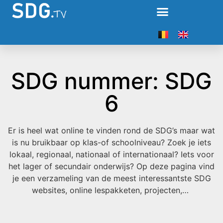
SDG nummer: SDG
6
Er is heel wat online te vinden rond de SDG’s maar wat
is nu bruikbaar op klas-of schoolniveau? Zoek je iets
lokaal, regionaal, nationaal of internationaal? Iets voor
het lager of secundair onderwijs? Op deze pagina vind
je een verzameling van de meest interessantste SDG
websites, online lespakketen, projecten,…