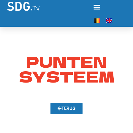
PUNTEN
SYSTEEM
TERUG