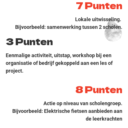
7 Punten
Lokale uitwisseling.
Bijvoorbeeld: samenwerking tussen 2 scholen.
3 Punten
Eenmalige activiteit, uitstap, workshop bij een
organisatie of bedrijf gekoppeld aan een les of
project.
8 Punten
Actie op niveau van scholengroep.
Bijvoorbeeld: Elektrische fietsen aanbieden aan
de leerkrachten