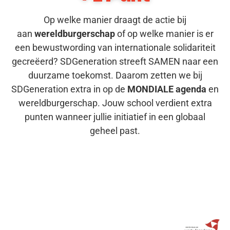
Op welke manier draagt de actie bij
aan
wereldburgerschap
of op welke manier is er
een bewustwording van internationale solidariteit
gecreëerd? SDGeneration streeft SAMEN naar een
duurzame toekomst. Daarom zetten we bij
SDGeneration extra in op de
MONDIALE agenda
en
wereldburgerschap. Jouw school verdient extra
punten wanneer jullie initiatief in een globaal
geheel past.