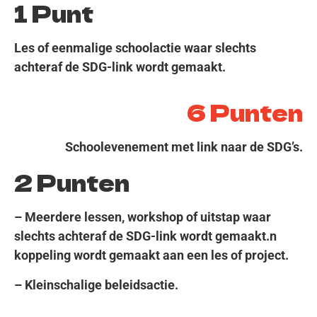
1 Punt
Les of eenmalige schoolactie waar slechts
achteraf de SDG-link wordt gemaakt.
6 Punten
Schoolevenement met link naar de SDG’s.
2 Punten
– Meerdere lessen, workshop of uitstap waar
slechts achteraf de SDG-link wordt gemaakt.n
koppeling wordt gemaakt aan een les of project.
– Kleinschalige beleidsactie.