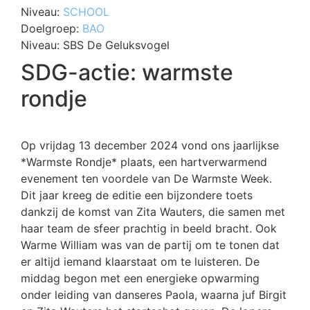
Niveau:
SCHOOL
Doelgroep:
BAO
Niveau:
SBS De Geluksvogel
SDG-actie: warmste
rondje
Op vrijdag 13 december 2024 vond ons jaarlijkse
*Warmste Rondje* plaats, een hartverwarmend
evenement ten voordele van De Warmste Week.
Dit jaar kreeg de editie een bijzondere toets
dankzij de komst van Zita Wauters, die samen met
haar team de sfeer prachtig in beeld bracht. Ook
Warme William was van de partij om te tonen dat
er altijd iemand klaarstaat om te luisteren. De
middag begon met een energieke opwarming
onder leiding van danseres Paola, waarna juf Birgit