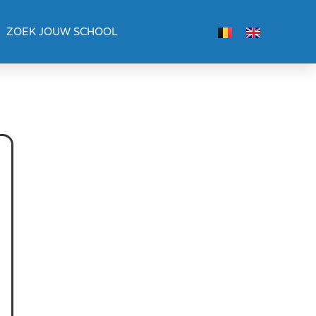
ZOEK JOUW SCHOOL