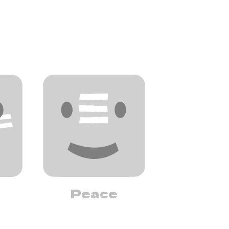
Peace