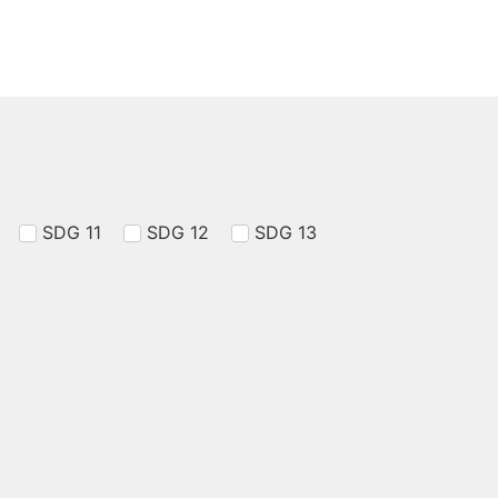
SDG 11
SDG 12
SDG 13