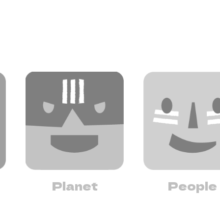
Planet
People