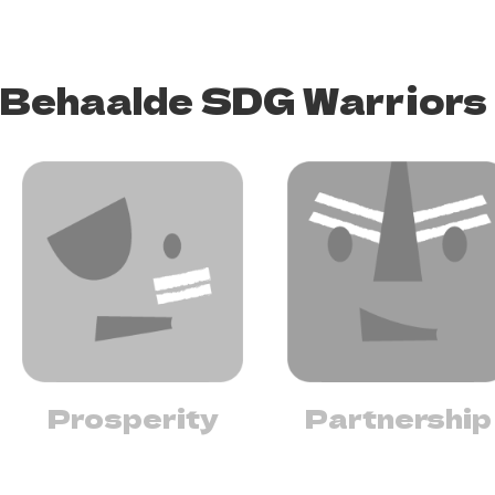
Behaalde SDG Warriors
Prosperity
Partnership