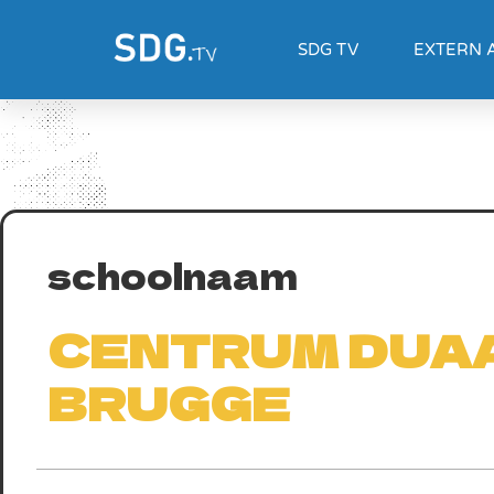
SDG TV
EXTERN 
schoolnaam
CENTRUM DUAA
BRUGGE