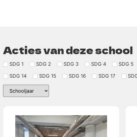
Acties van deze school
SDG 1
SDG 2
SDG 3
SDG 4
SDG 5
SDG 14
SDG 15
SDG 16
SDG 17
SDG