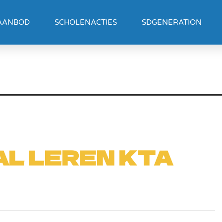
AANBOD
SCHOLENACTIES
SDGENERATION
L LEREN KTA